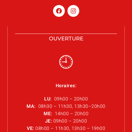
OUVERTURE
Horaires:
LU:
09h00 – 20h00
MA:
08h30 – 11h30, 13h30–20h00
ME:
14h00 – 20h00
JE:
09h00 – 20h00
VE:
08h00 – 11h30, 13h30 – 19h00