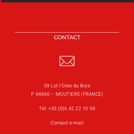
CONTACT
39 Lot l’Orée du Bois
F-54660 – MOUTIERS (FRANCE)
Tél:
+33 (0)6 42 22 10 58
Contact e-mail