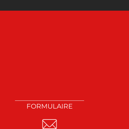
FORMULAIRE