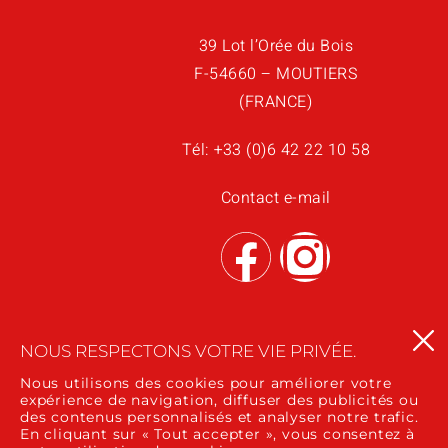
39 Lot l’Orée du Bois
F-54660 – MOUTIERS
(FRANCE)
Tél:
+33 (0)6 42 22 10 58
Contact e-mail
NOUS RESPECTONS VOTRE VIE PRIVÉE.
Nous utilisons des cookies pour améliorer votre
expérience de navigation, diffuser des publicités ou
des contenus personnalisés et analyser notre trafic.
En cliquant sur « Tout accepter », vous consentez à