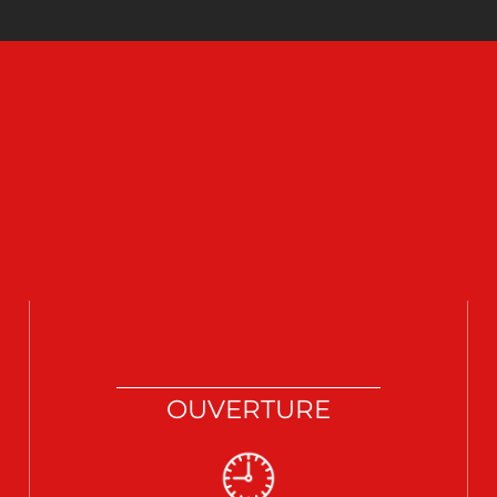
OUVERTURE