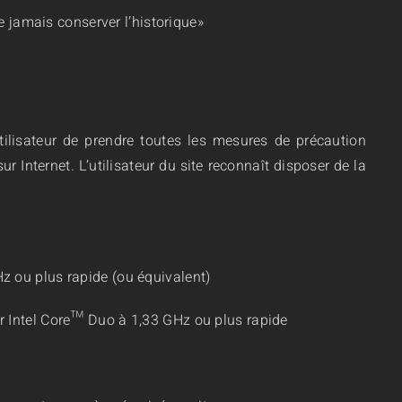
Ne jamais conserver l’historique»
utilisateur de prendre toutes les mesures de précaution
 Internet. L’utilisateur du site reconnaît disposer de la
ou plus rapide (ou équivalent)
Intel Core™ Duo à 1,33 GHz ou plus rapide