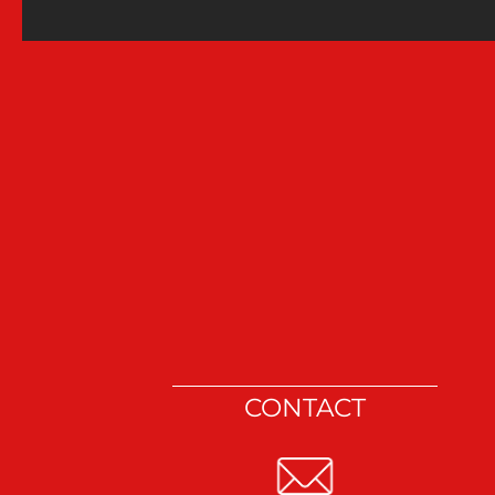
CONTACT