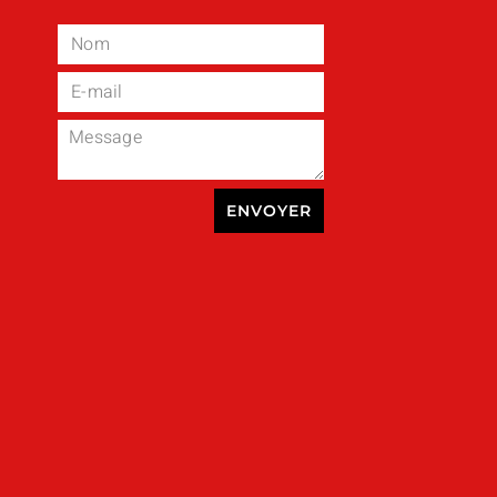
ENVOYER