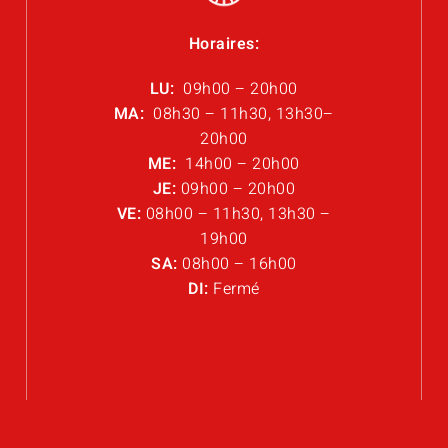
Horaires:
LU:
09h00 – 20h00
MA:
08h30 – 11h30, 13h30–
20h00
ME:
14h00 – 20h00
JE:
09h00 – 20h00
VE:
08h00 – 11h30, 13h30 –
19h00
SA:
08h00 – 16h00
DI:
Fermé